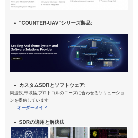
"COUNTER-UAV"シリーズ製品:
カスタムSDRとソフトウェア:
周波数,帯域幅,プロトコルのニーズに合わせるソリューショ
ンを提供しています
オーダーメイド
SDRの適用と解決法