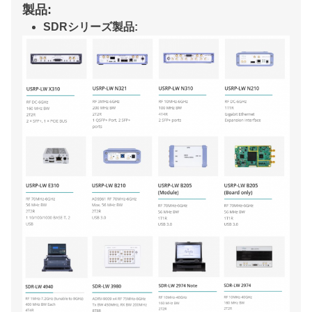
製品:
SDRシリーズ製品: