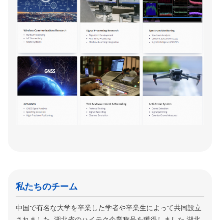
私たちのチーム
中国で有名な大学を卒業した学者や卒業生によって共同設立
されました. 湖北省のハイテク企業称号を獲得しました.湖北