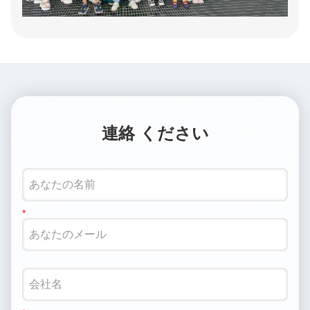
連絡 ください