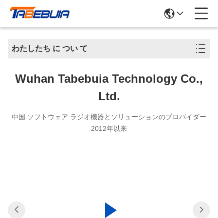
わたしたち に つい て
Wuhan Tabebuia Technology Co.,
Ltd.
中国 ソフトウェア ラジオ機器とソリューションのプロバイダー
2012年以来