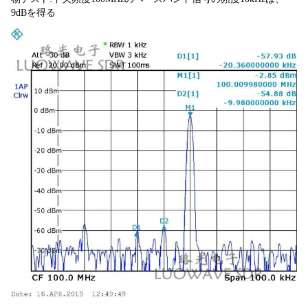
9dBを得る