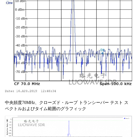
中央頻度70MHz、クローズド・ループ トランシーバー テスト ス
ペクトルおよびタイム範囲のグラフィック