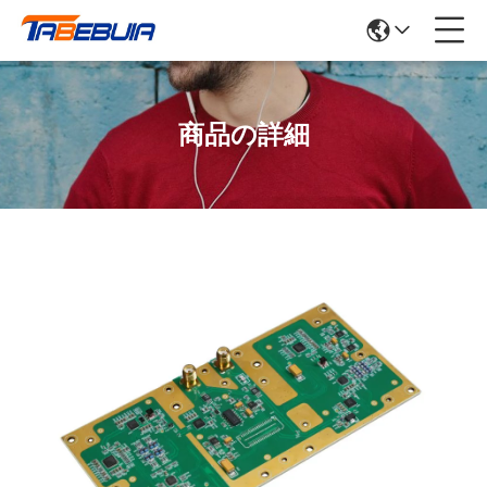
商品の詳細