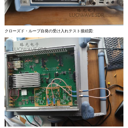
クローズド・ループ自発の受け入れテスト接続図: