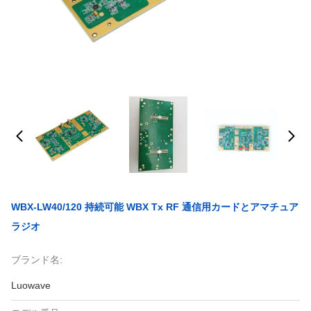
WBX-LW40/120 持続可能 WBX Tx RF 通信用カードとアマチュア
ラジオ
ブランド名:
Luowave