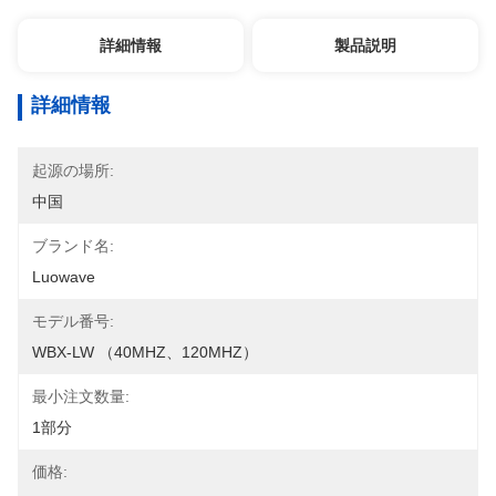
詳細情報
製品説明
詳細情報
起源の場所:
中国
ブランド名:
Luowave
モデル番号:
WBX-LW （40MHZ、120MHZ）
最小注文数量:
1部分
価格: