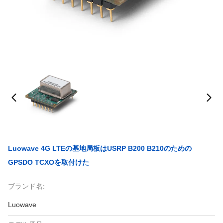
Luowave 4G LTEの基地局板はUSRP B200 B210のための
GPSDO TCXOを取付けた
ブランド名:
Luowave