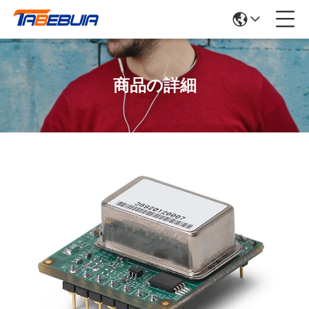
商品の詳細