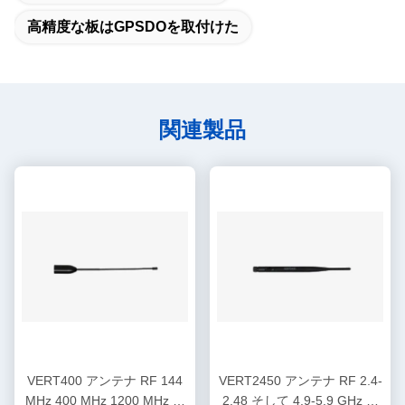
高精度な板はGPSDOを取付けた
関連製品
VERT400 アンテナ RF 144
VERT2450 アンテナ RF 2.4-
MHz 400 MHz 1200 MHz ト
2.48 そして 4.9-5.9 GHz 双