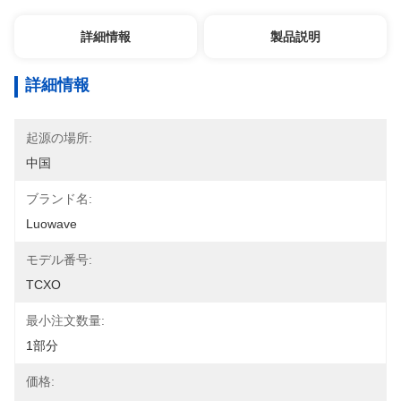
詳細情報
製品説明
詳細情報
起源の場所:
中国
ブランド名:
Luowave
モデル番号:
TCXO
最小注文数量:
1部分
価格: