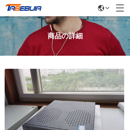
商品の詳細