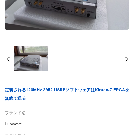
定義される120MHz 2952 USRPソフトウェアはKintex-7 FPGAを
無線で送る
ブランド名:
Luowave