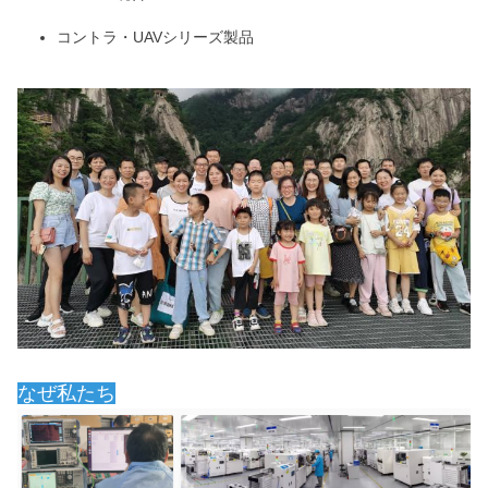
コントラ・UAVシリーズ製品
なぜ私たち