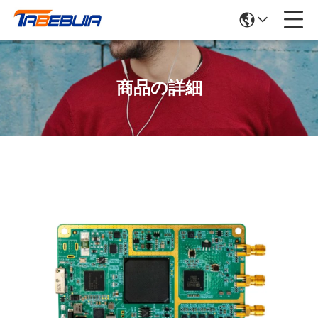
商品の詳細