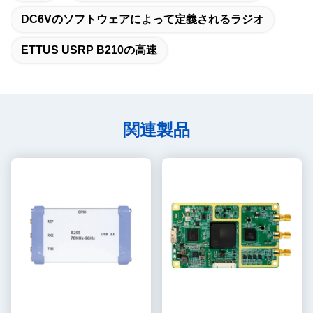
DC6Vのソフトウェアによって定義されるラジオ
ETTUS USRP B210の高速
関連製品