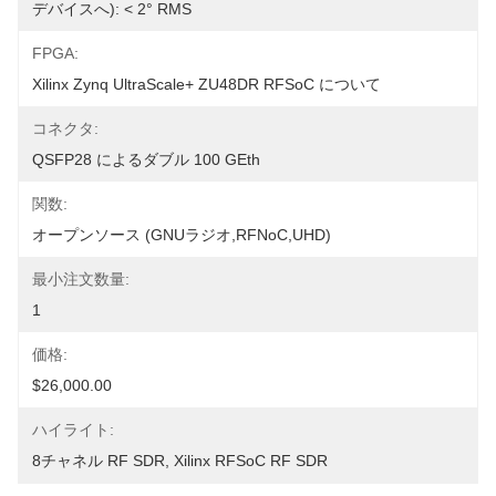
デバイスへ): < 2° RMS
FPGA:
Xilinx Zynq UltraScale+ ZU48DR RFSoC について
コネクタ:
QSFP28 によるダブル 100 GEth
関数:
オープンソース (GNUラジオ,RFNoC,UHD)
最小注文数量:
1
価格:
$26,000.00
ハイライト:
8チャネル RF SDR
, 
Xilinx RFSoC RF SDR