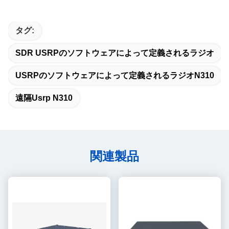
タグ:
SDR USRPのソフトウェアによって定義されるラジオ
USRPのソフトウェアによって定義されるラジオn310
遠隔usrp N310
関連製品