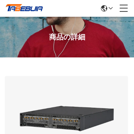
商品の詳細