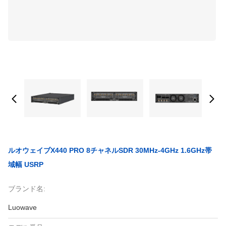
ルオウェイブX440 PRO 8チャネルSDR 30MHz-4GHz 1.6GHz帯
域幅 USRP
ブランド名:
Luowave