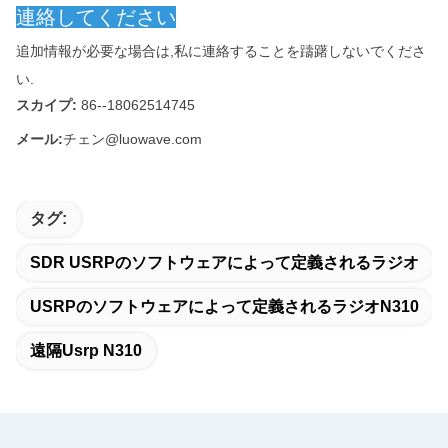
連絡してください
追加情報が必要な場合は,私に連絡することを躊躇しないでくださ
い.
スカイプ:
86--18062514745
メール:
チェン@luowave.com
タグ:
SDR USRPのソフトウェアによって定義されるラジオ
USRPのソフトウェアによって定義されるラジオn310
遠隔usrp N310