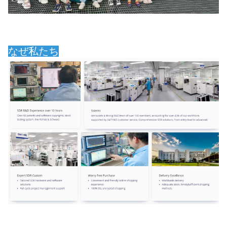
なぜ私たち