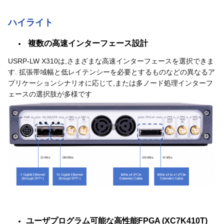
ハイライト
複数の高速インターフェース設計
USRP-LW X310は,さまざまな高速インターフェースを選択できま
す. 拡張帯域幅と低レイテンシーを必要とするものなどの異なるア
プリケーションシナリオに応じて,または多ノード処理インターフ
ェースの選択肢が多様です
ユーザプログラム可能な高性能FPGA (
XC7K410T
)