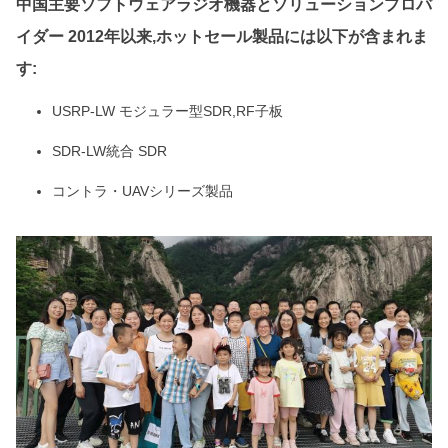
中国主要ソフトウェアラジオ機器とソリューションプロバ
イダー 2012年以来,ホットセール製品には以下が含まれま
す:
USRP-LW モジュラー型SDR,RF子板
SDR-LW統合 SDR
コントラ・UAVシリーズ製品