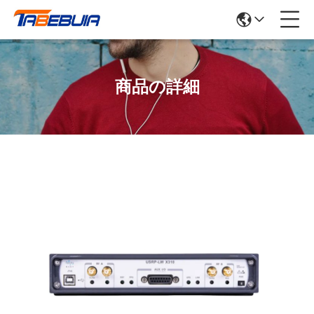
商品の詳細