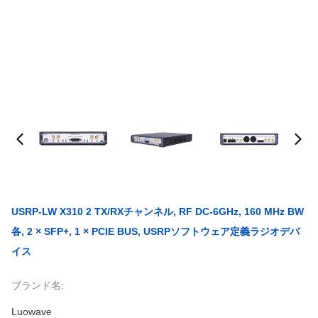
USRP-LW X310 2 TX/RXチャンネル, RF DC-6GHz, 160 MHz BW
各, 2 × SFP+, 1 × PCIE BUS, USRPソフトウェア定義ラジオデバ
イス
ブランド名:
Luowave