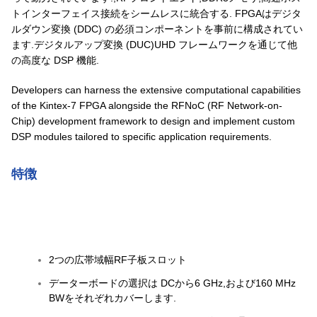
トインターフェイス接続をシームレスに統合する. FPGAはデジタ
ルダウン変換 (DDC) の必須コンポーネントを事前に構成されてい
ます.デジタルアップ変換 (DUC)UHD フレームワークを通じて他
の高度な DSP 機能.
Developers can harness the extensive computational capabilities
of the Kintex-7 FPGA alongside the RFNoC (RF Network-on-
Chip) development framework to design and implement custom
DSP modules tailored to specific application requirements.
特徴
2つの広帯域幅RF子板スロット
データーボードの選択は DCから6 GHz,および160 MHz
BWをそれぞれカバーします.