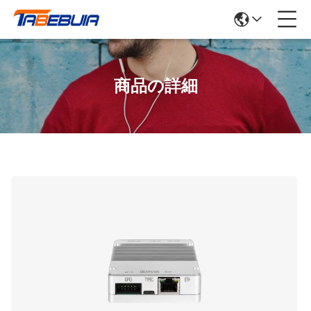
商品の詳細