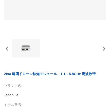
2km 範囲ドローン検知モジュール、1.1～5.8GHz 周波数帯
ブランド名:
Tabebuia
モデル番号: