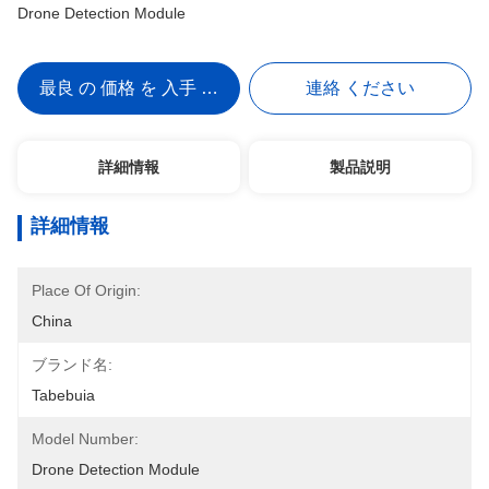
Drone Detection Module
最良 の 価格 を 入手 する
連絡 ください
詳細情報
製品説明
詳細情報
Place Of Origin:
China
ブランド名:
Tabebuia
Model Number:
Drone Detection Module