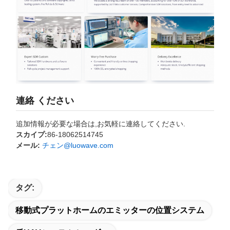
連絡 ください
追加情報が必要な場合は,お気軽に連絡してください.
スカイプ:
86-18062514745
メール:
チェン@luowave.com
タグ:
移動式プラットホームのエミッターの位置システム